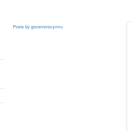
Posts by governorscymru