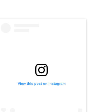
View this post on Instagram